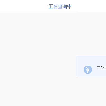
正在查询中
正在