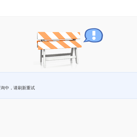
查询中，请刷新重试