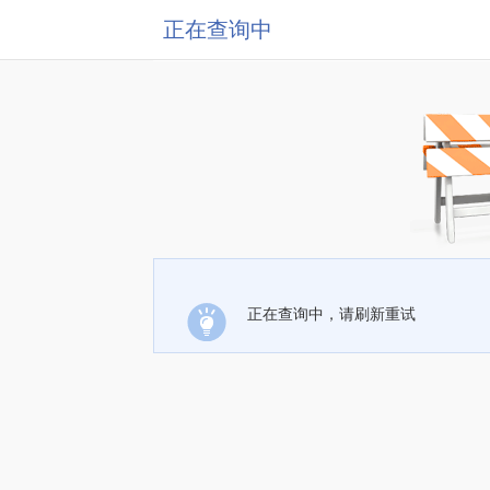
正在查询中
正在查询中，请刷新重试