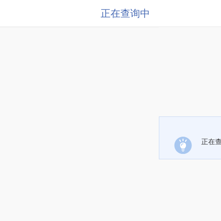
正在查询中
正在