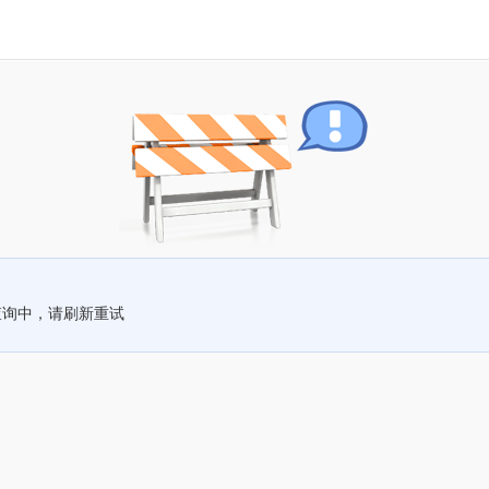
查询中，请刷新重试