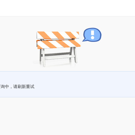
查询中，请刷新重试