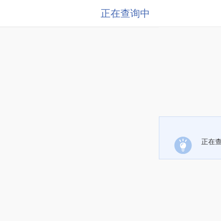
正在查询中
正在