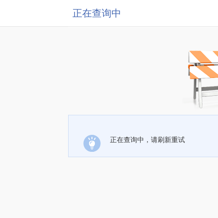
正在查询中
正在查询中，请刷新重试