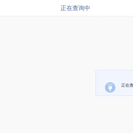
正在查询中
正在