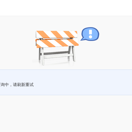
查询中，请刷新重试