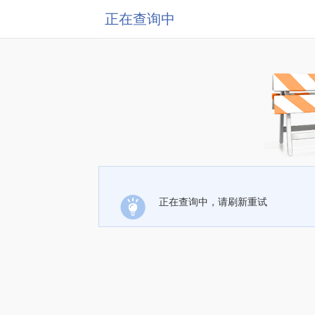
正在查询中
正在查询中，请刷新重试