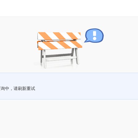
查询中，请刷新重试