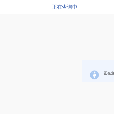
正在查询中
正在