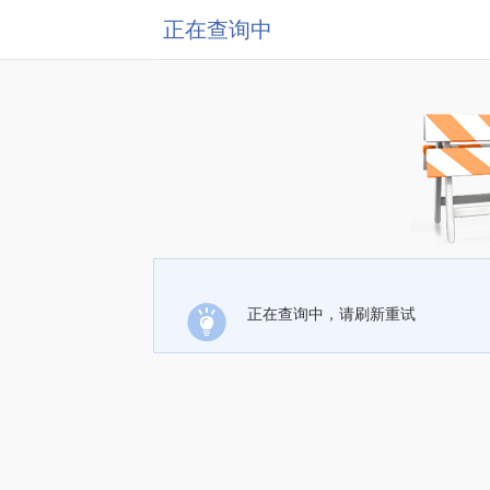
正在查询中
正在查询中，请刷新重试