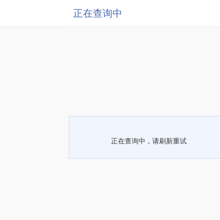
正在查询中
正在查询中，请刷新重试