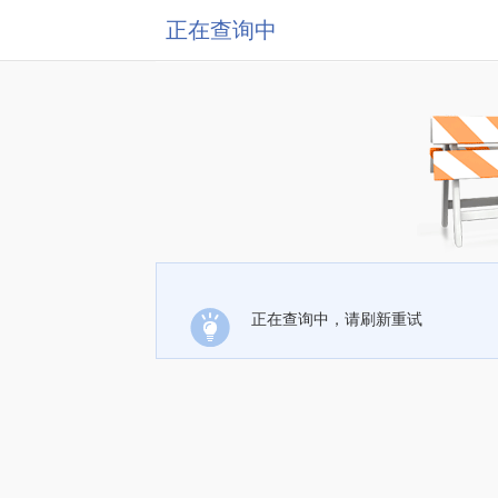
正在查询中
正在查询中，请刷新重试