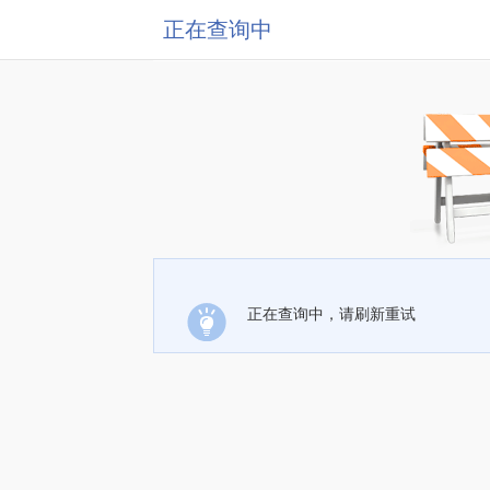
正在查询中
正在查询中，请刷新重试