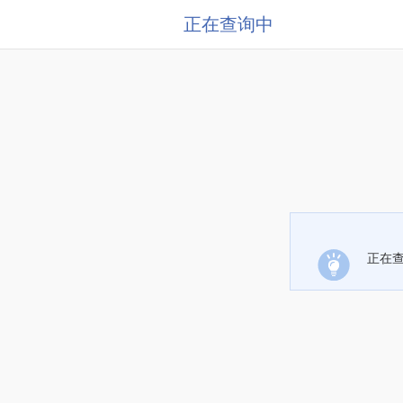
正在查询中
正在