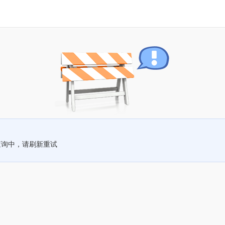
查询中，请刷新重试