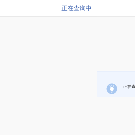
正在查询中
正在