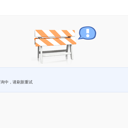
查询中，请刷新重试