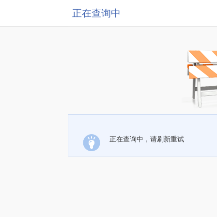
正在查询中
正在查询中，请刷新重试