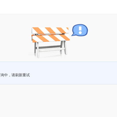
查询中，请刷新重试