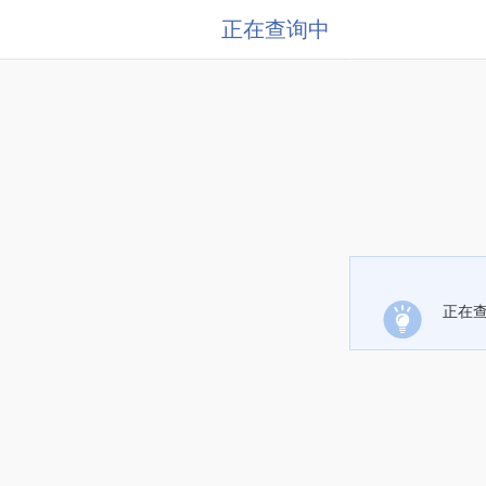
正在查询中
正在