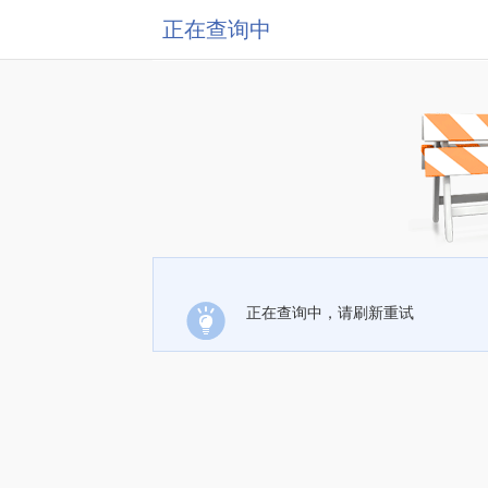
正在查询中
正在查询中，请刷新重试