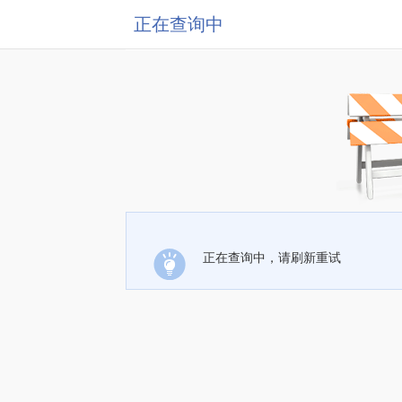
正在查询中
正在查询中，请刷新重试