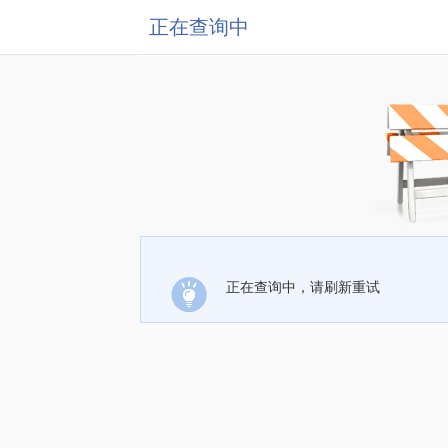
正在查询中
正在查询中，请刷新重试