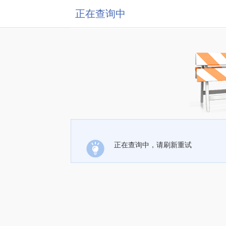
正在查询中
正在查询中，请刷新重试