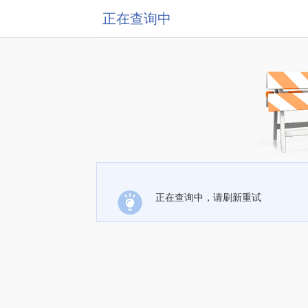
正在查询中
正在查询中，请刷新重试