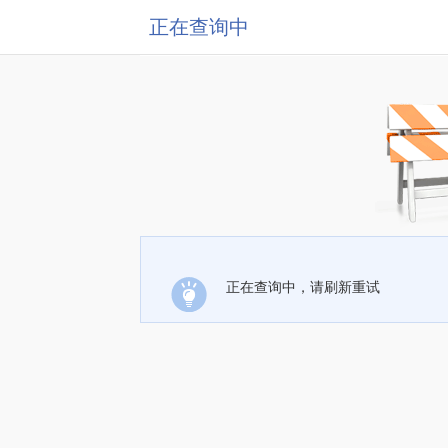
正在查询中
正在查询中，请刷新重试