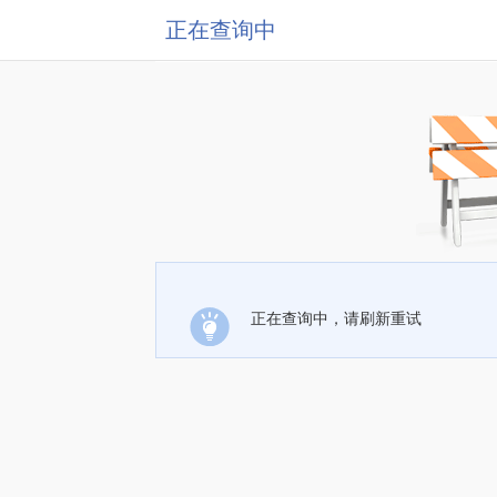
正在查询中
正在查询中，请刷新重试