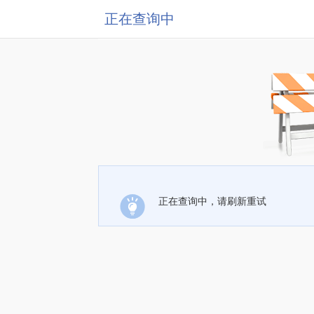
正在查询中
正在查询中，请刷新重试