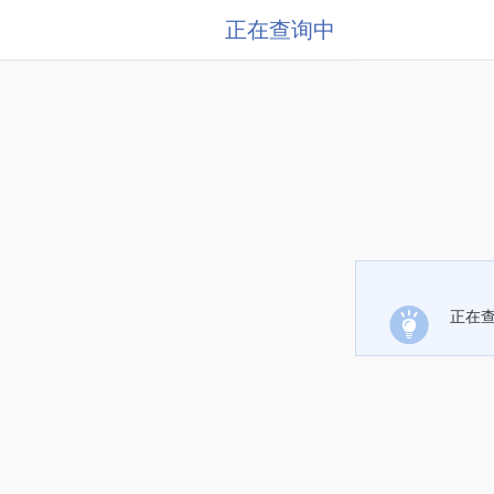
正在查询中
正在