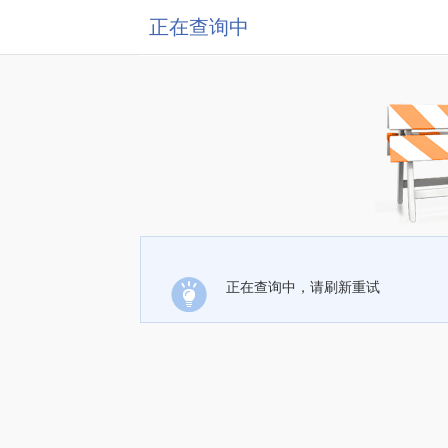
正在查询中
正在查询中，请刷新重试