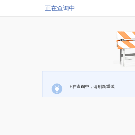
正在查询中
正在查询中，请刷新重试