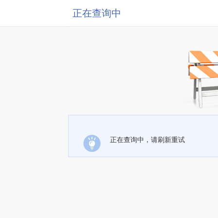
正在查询中
正在查询中，请刷新重试