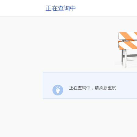
正在查询中
正在查询中，请刷新重试