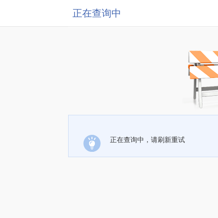
正在查询中
正在查询中，请刷新重试