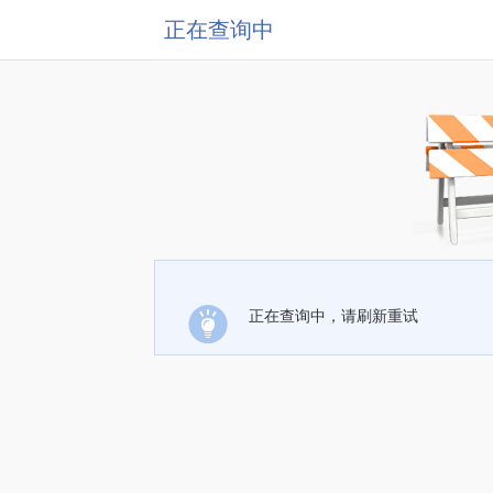
正在查询中
正在查询中，请刷新重试