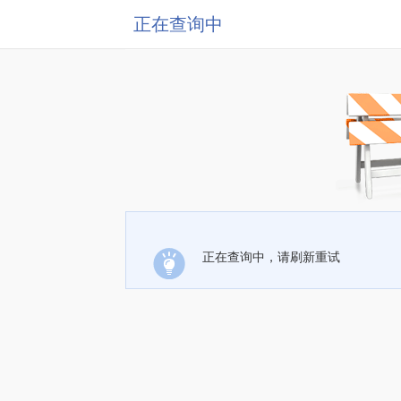
正在查询中
正在查询中，请刷新重试