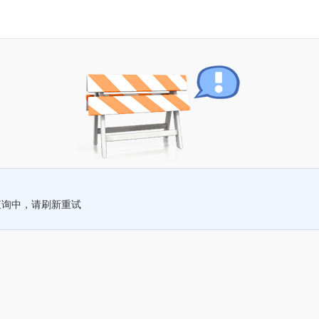
查询中，请刷新重试