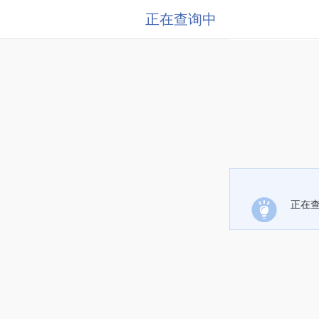
正在查询中
正在