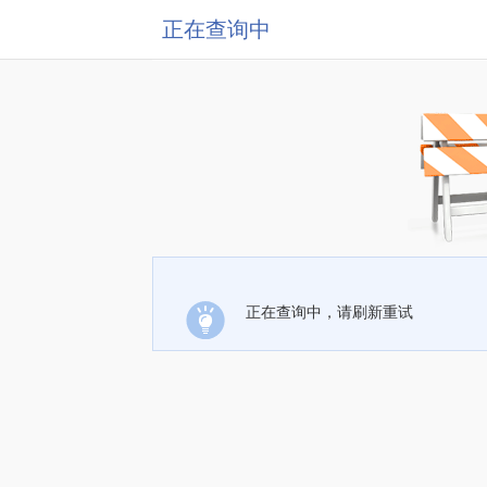
正在查询中
正在查询中，请刷新重试