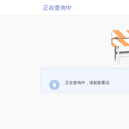
正在查询中
正在查询中，请刷新重试