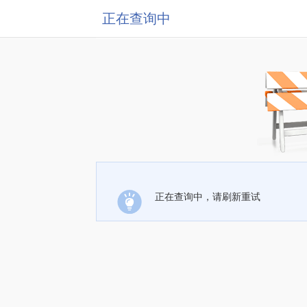
正在查询中
正在查询中，请刷新重试