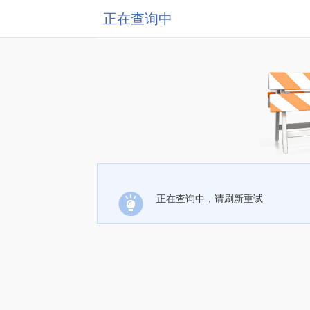
正在查询中
正在查询中，请刷新重试