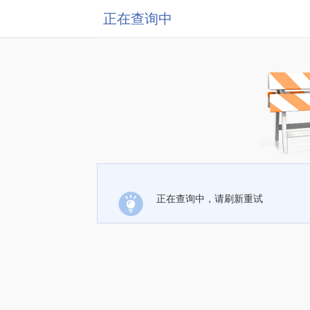
正在查询中
正在查询中，请刷新重试