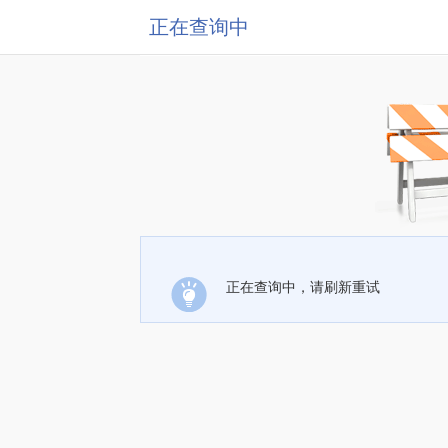
正在查询中
正在查询中，请刷新重试