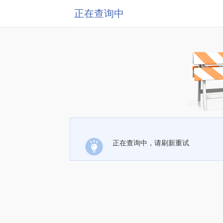
正在查询中
正在查询中，请刷新重试