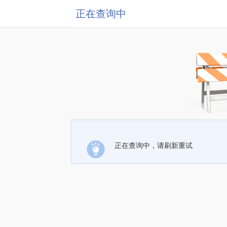
正在查询中
正在查询中，请刷新重试