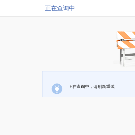
正在查询中
正在查询中，请刷新重试