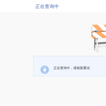
正在查询中
正在查询中，请刷新重试