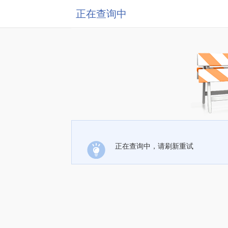
正在查询中
正在查询中，请刷新重试