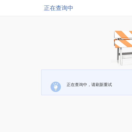
正在查询中
正在查询中，请刷新重试