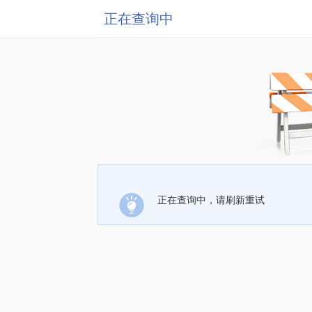
正在查询中
正在查询中，请刷新重试