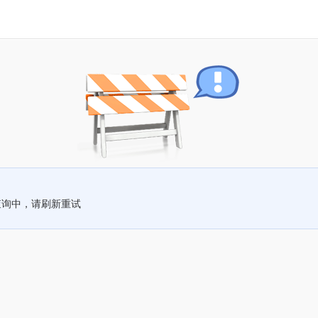
查询中，请刷新重试