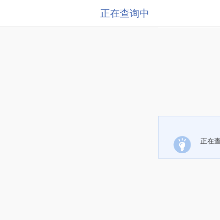
正在查询中
正在