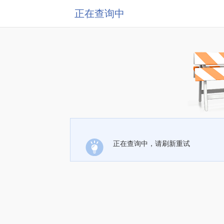
正在查询中
正在查询中，请刷新重试