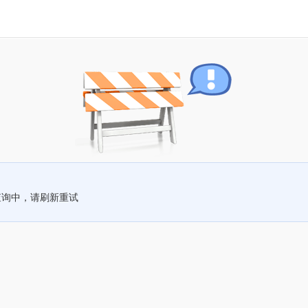
查询中，请刷新重试