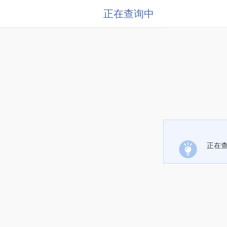
正在查询中
正在