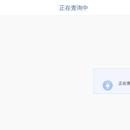
正在查询中
正在