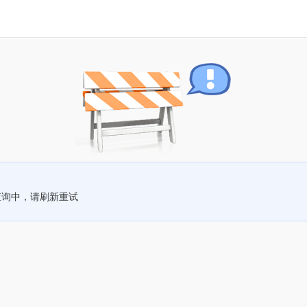
查询中，请刷新重试